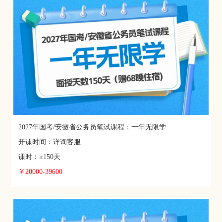
2027年国考/安徽省公务员笔试课程：一年无限学
开课时间：详询客服
课时：≥150天
￥20000-39600