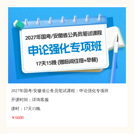
2027年国考/安徽省公务员笔试课程：申论强化专项班
开课时间：详询客服
课时：17天15晚
￥6600