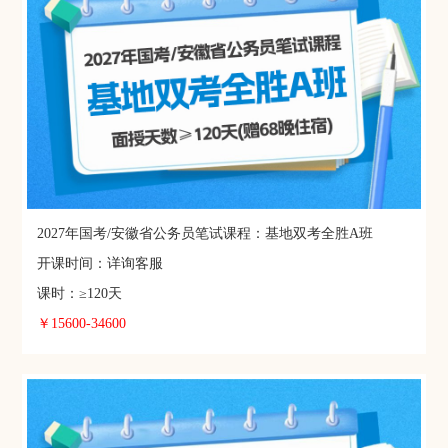
2027年国考/安徽省公务员笔试课程：基地双考全胜A班
开课时间：详询客服
课时：≥120天
￥15600-34600