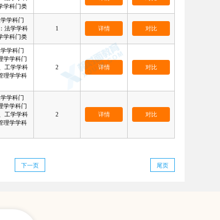
学学科门类
理学学科门
：法学学科
1
详情
对比
学学科门类
工学学科门
理学学科门
、工学学科
2
详情
对比
管理学学科
工学学科门
理学学科门
、工学学科
2
详情
对比
管理学学科
下一页
尾页