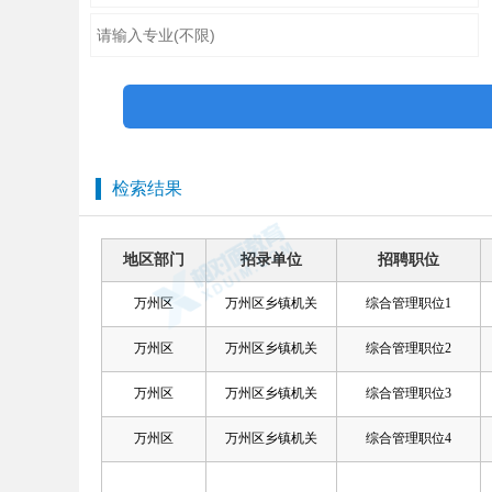
检索结果
地区部门
招录单位
招聘职位
万州区
万州区乡镇机关
综合管理职位1
万州区
万州区乡镇机关
综合管理职位2
万州区
万州区乡镇机关
综合管理职位3
万州区
万州区乡镇机关
综合管理职位4