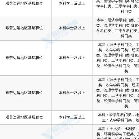
类、管理学学科门类 研究
艰苦边远地区基层职位
本科学士及以上
学科门类、工学学科门类
科门类
本科：经济学学科门类、
类、管理学学科门类 研究
艰苦边远地区基层职位
本科学士及以上
学科门类、工学学科门类
科门类
本科：理学学科门类、
类、农学学科门类、经
类、管理学学科门类 研究
艰苦边远地区基层职位
本科学士及以上
科门类、工学学科门类、
类、经济学学科门类、管
类
本科：理学学科门类、
类、农学学科门类、经
类、管理学学科门类 研究
艰苦边远地区基层职位
本科学士及以上
科门类、工学学科门类、
类、经济学学科门类、管
类
本科：农学学科门类，地
艰苦边远地区基层职位
本科学士及以上
生：农学学科门类，
本科：土木类、水利类
类、环境科学与工程类、