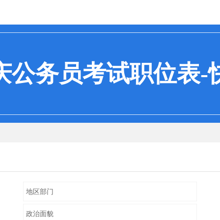
重庆公务员考试职位表