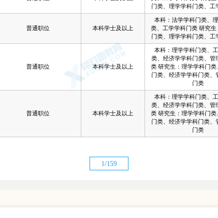
门类、理学学科门类、工
本科：法学学科门类、
普通职位
本科学士及以上
类、工学学科门类 研究生
门类、理学学科门类、工
本科：理学学科门类、
类、经济学学科门类、管
普通职位
本科学士及以上
类 研究生：理学学科门类
门类、经济学学科门类、
门类
本科：理学学科门类、
类、经济学学科门类、管
普通职位
本科学士及以上
类 研究生：理学学科门类
门类、经济学学科门类、
门类
1/159