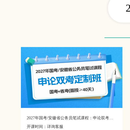
2027年国考/安徽省公务员笔试课程：申论双考定制班
开课时间：详询客服