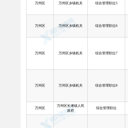
万州区
万州区乡镇机关
综合管理职位5
万州区
万州区乡镇机关
综合管理职位6
万州区
万州区乡镇机关
综合管理职位7
万州区
万州区乡镇机关
综合管理职位8
万州区长滩镇人民
万州区
综合管理职位
政府