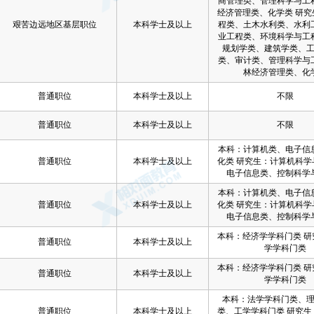
商管理类、管理科学与工
经济管理类、化学类 研究
艰苦边远地区基层职位
本科学士及以上
程类、土木水利类、水利
业工程类、环境科学与工
规划学类、建筑学类、
类、审计类、管理科学与
林经济管理类、化
普通职位
本科学士及以上
不限
普通职位
本科学士及以上
不限
本科：计算机类、电子信
普通职位
本科学士及以上
化类 研究生：计算机科学
电子信息类、控制科学
本科：计算机类、电子信
普通职位
本科学士及以上
化类 研究生：计算机科学
电子信息类、控制科学
本科：经济学学科门类 研
普通职位
本科学士及以上
学学科门类
本科：经济学学科门类 研
普通职位
本科学士及以上
学学科门类
本科：法学学科门类、
普通职位
本科学士及以上
类、工学学科门类 研究生