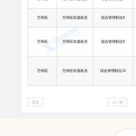
万州区
万州区街道机关
综合管理职位8
万州区
万州区街道机关
综合管理职位9
万州区
万州区街道机关
综合管理职位10
首页
上一页