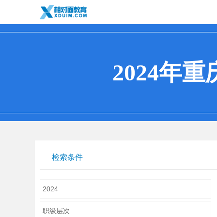
2024年
检索条件