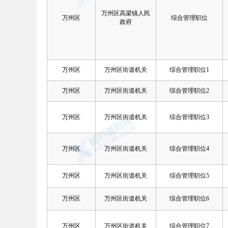
万州区高梁镇人民
万州区
综合管理职位
政府
万州区
万州区街道机关
综合管理职位1
万州区
万州区街道机关
综合管理职位2
万州区
万州区街道机关
综合管理职位3
万州区
万州区街道机关
综合管理职位4
万州区
万州区街道机关
综合管理职位5
万州区
万州区街道机关
综合管理职位6
万州区
万州区街道机关
综合管理职位7