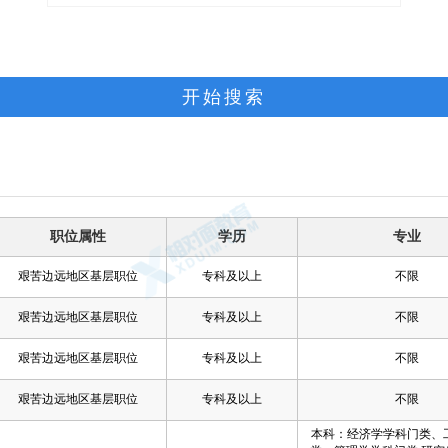
开始搜索
职位属性
学历
专业
艰苦边远地区基层职位
专科及以上
不限
艰苦边远地区基层职位
专科及以上
不限
艰苦边远地区基层职位
专科及以上
不限
艰苦边远地区基层职位
专科及以上
不限
本科：经济学学科门类、