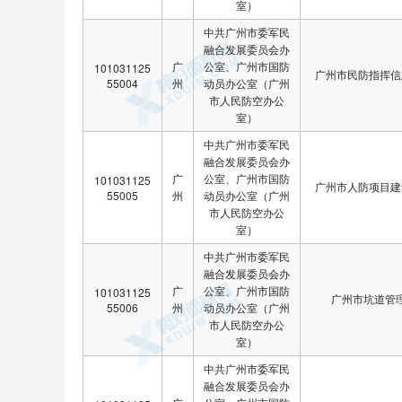
室）
中共广州市委军民
融合发展委员会办
广
公室、广州市国防
101031125
广州市民防指挥信
55004
州
动员办公室（广州
市人民防空办公
室）
中共广州市委军民
融合发展委员会办
广
公室、广州市国防
101031125
广州市人防项目建
55005
州
动员办公室（广州
市人民防空办公
室）
中共广州市委军民
融合发展委员会办
广
公室、广州市国防
101031125
广州市坑道管
55006
州
动员办公室（广州
市人民防空办公
室）
中共广州市委军民
融合发展委员会办