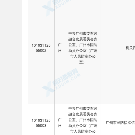
中共广州市委军民
融合发展委员会办
广
公室、广州市国防
101031125
机关
55002
州
动员办公室（广州
市人民防空办公
室）
中共广州市委军民
融合发展委员会办
广
公室、广州市国防
101031125
广州市民防指挥信
55003
州
动员办公室（广州
市人民防空办公