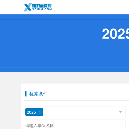
20
检索条件
2025