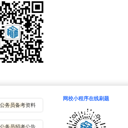
网校小程序在线刷题
公务员备考资料
公务员招考公告