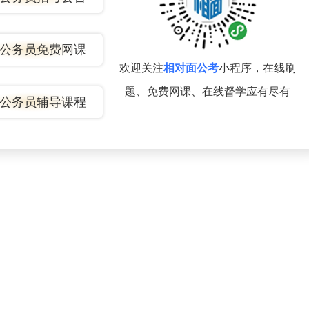
公务员免费网课
欢迎关注
相对面公考
小程序，在线刷
题、免费网课、在线督学应有尽有
公务员辅导课程