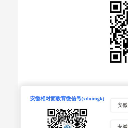
安徽相对面教育微信号(xduimgk)
安徽
安徽