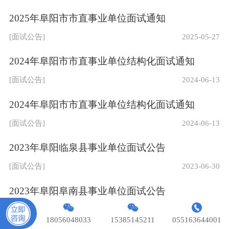
网站导航
网校视频
版权声明
2025年阜阳市市直事业单位面试通知
联系我们
资料下载
[面试公告]
2025-05-27
在线客服
2024年阜阳市市直事业单位结构化面试通知
Copyright © 2018 安徽相对面教育科技有限公司 版权所
有.
皖ICP备18008230号-1
[面试公告]
2024-06-13
2024年阜阳市市直事业单位结构化面试通知
[面试公告]
2024-06-13
2023年阜阳临泉县事业单位面试公告
[面试公告]
2023-06-30
2023年阜阳阜南县事业单位面试公告
[面试公告]
2023-06-29
18056048033
15385145211
055163644001