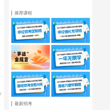
推荐课程
新
最新招考