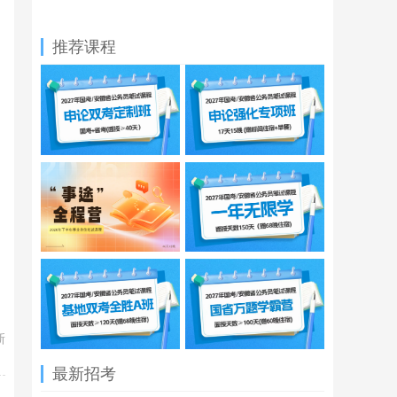
推荐课程
新
最新招考