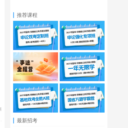
推荐课程
新
最新招考