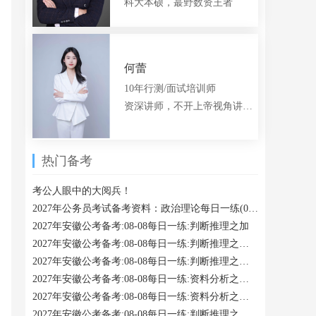
科大本硕，蕞野数资王者
何蕾
10年行测/面试培训师
资深讲师，不开上帝视角讲题的言语老师
热门备考
考公人眼中的大阅兵！
2027年公务员考试备考资料：政治理论每日一练(08-08)
2027年安徽公考备考:08-08每日一练:判断推理之加
2027年安徽公考备考:08-08每日一练:判断推理之近义
2027年安徽公考备考:08-08每日一练:判断推理之静态位置
2027年安徽公考备考:08-08每日一练:资料分析之混合比重计算
2027年安徽公考备考:08-08每日一练:资料分析之和差类
2027年安徽公考备考:08-08每日一练:判断推理之单定义