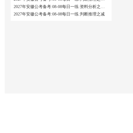
2027年安徽公考备考:08-08每日一练:资料分析之现期倍数计算
2027年安徽公考备考:08-08每日一练:判断推理之减