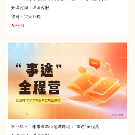
开课时间：详询客服
课时：17天15晚
￥6600
2026年下半年事业单位笔试课程：“事途”全程营