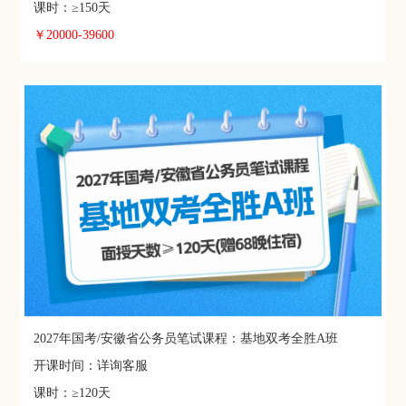
课时：≥150天
￥20000-39600
2027年国考/安徽省公务员笔试课程：基地双考全胜A班
开课时间：详询客服
课时：≥120天