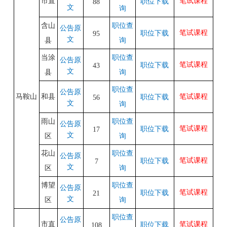
市直
笔试课程
职位下载
88
文
询
含山
职位查
公告原
笔试课程
职位下载
95
文
县
询
当涂
职位查
公告原
笔试课程
职位下载
43
文
县
询
职位查
公告原
马鞍山
和县
笔试课程
职位下载
56
文
询
雨山
职位查
公告原
笔试课程
职位下载
17
文
区
询
花山
职位查
公告原
笔试课程
职位下载
7
文
区
询
博望
职位查
公告原
笔试课程
职位下载
21
文
区
询
职位查
公告原
市直
笔试课程
职位下载
108