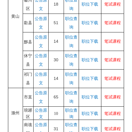
徽州
公告原
职位查
18
职位下载
笔试课程
区
文
询
黄山
公告原
职位查
歙县
51
职位下载
笔试课程
文
询
公告原
职位查
14
职位下载
笔试课程
黟县
文
询
休宁
公告原
职位查
30
职位下载
笔试课程
县
文
询
祁门
公告原
职位查
14
职位下载
笔试课程
县
文
询
公告原
职位查
市直
65
职位下载
笔试课程
文
询
职位查
琅琊
公告原
滁州
笔试课程
10
职位下载
询
区
文
南谯
公告原
职位查
31
职位下载
笔试课程