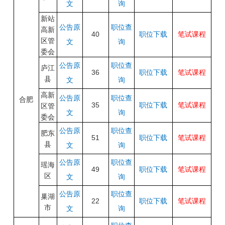
文
询
新站
公告原
职位查
高新
40
职位下载
笔试课程
区管
文
询
委会
公告原
职位查
庐江
36
职位下载
笔试课程
县
文
询
高新
公告原
职位查
合肥
35
职位下载
笔试课程
区管
文
询
委会
公告原
职位查
肥东
51
职位下载
笔试课程
县
文
询
公告原
职位查
瑶海
49
职位下载
笔试课程
区
文
询
公告原
职位查
巢湖
22
职位下载
笔试课程
市
文
询