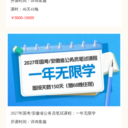
开课时间：详询客服
课时：46天41晚
￥8600-10600
2027年国考/安徽省公务员笔试课程：一年无限学
开课时间：详询客服