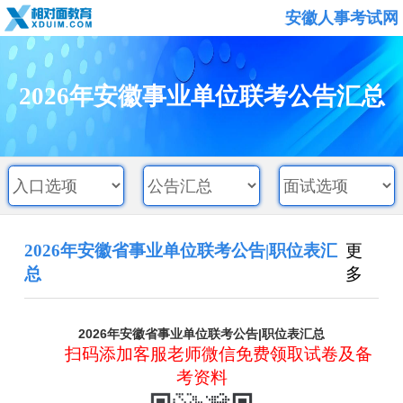
安徽人事考试网
2026年安徽事业单位联考公告汇总
2026年安徽省事业单位联考公告|职位表汇
更
总
多
2026年安徽省事业单位联考公告|职位表汇总
扫码添加客服老师微信免费领取试卷及备
考资料