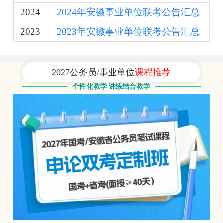
2024
2024年安徽事业单位联考公告汇总
2023
2023年安徽事业单位联考公告汇总
2027公务员/事业单位
课程推荐
个性化教学|讲练结合教学