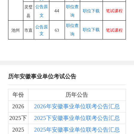
公告原
职位查
灵璧
44
职位下载
笔试课程
文
询
县
职位查
公告原
职位下载
笔试课程
池州
市直
63
文
询
历年安徽事业单位考试公告
年份
历年公告
2026
2026年安徽事业单位联考公告汇总
2025下
2025下安徽事业单位联考公告汇总
2025
2025年安徽事业单位联考公告汇总