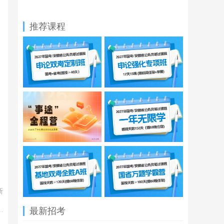
推荐课程
新
最新招考